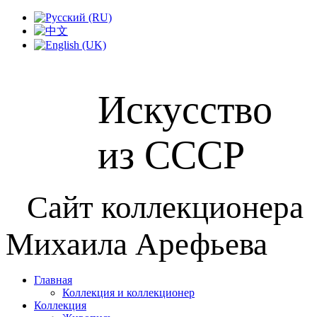
Искусство
из СССР
Сайт коллекционера
Михаила Арефьева
Главная
Коллекция и коллекционер
Коллекция