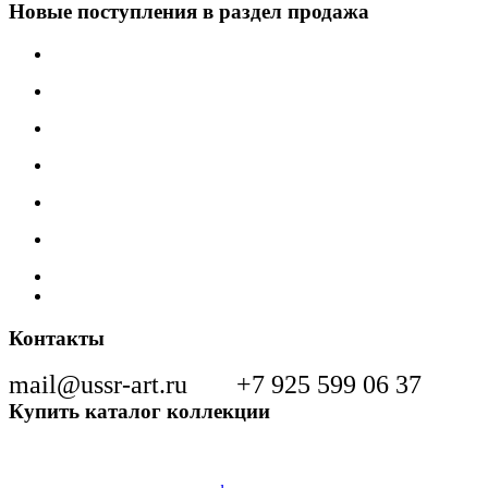
Новые поступления в раздел продажа
Контакты
mail@ussr-art.ru
+7 925 599 06 37
Купить каталог коллекции