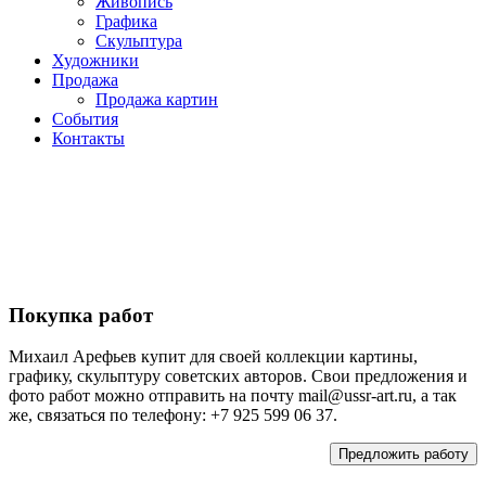
Живопись
Графика
Скульптура
Художники
Продажа
Продажа картин
События
Контакты
Покупка работ
Михаил Арефьев купит для своей коллекции картины,
графику, скульптуру советских авторов. Свои предложения и
фото работ можно отправить на почту mail@ussr-art.ru, а так
же, связаться по телефону: +7 925 599 06 37.
Предложить работу