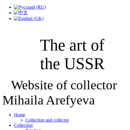
The art of
the USSR
Website of collector
Mihaila Arefyeva
Home
Collection and collector
Collection