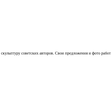
кульптуру советских авторов. Свои предложения и фото работ мож