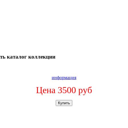
ть каталог коллекции
информация
Цена 3500 руб
Купить