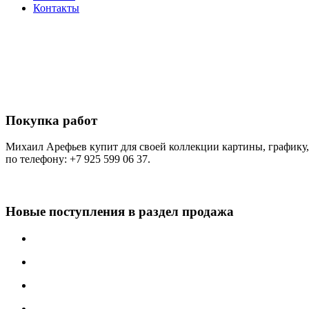
Контакты
Покупка работ
Михаил Арефьев купит для своей коллекции картины, графику, с
по телефону: +7 925 599 06 37.
Новые поступления в раздел продажа