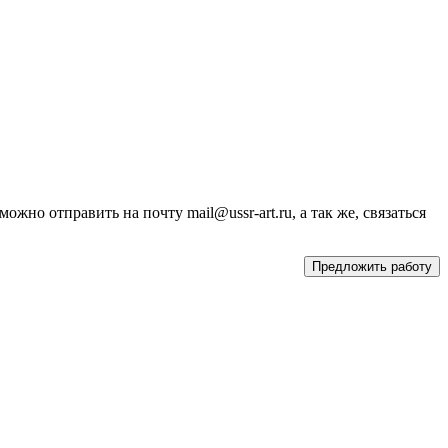
но отправить на почту mail@ussr-art.ru, а так же, связаться
Предложить работу