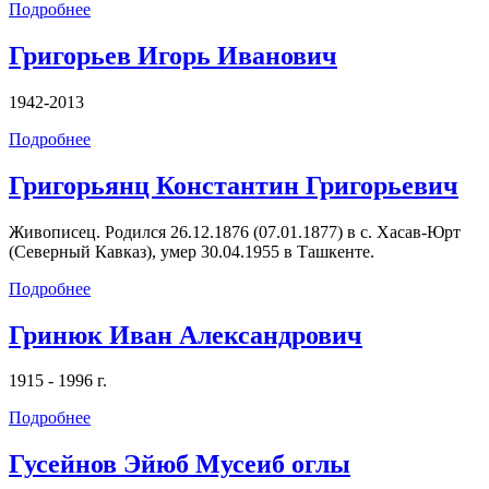
Подробнее
Григорьев Игорь Иванович
1942-2013
Подробнее
Григорьянц Константин Григорьевич
Живописец. Родился 26.12.1876 (07.01.1877) в с. Хасав-Юрт
(Северный Кавказ), умер 30.04.1955 в Ташкенте.
Подробнее
Гринюк Иван Александрович
1915 - 1996 г.
Подробнее
Гусейнов Эйюб Мусеиб оглы