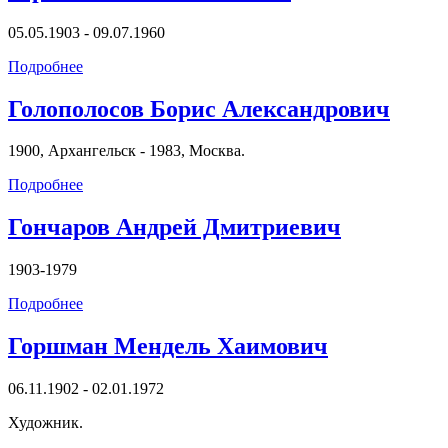
05.05.1903 - 09.07.1960
Подробнее
Голополосов Борис Александрович
1900, Архангельск - 1983, Москва.
Подробнее
Гончаров Андрей Дмитриевич
1903-1979
Подробнее
Горшман Мендель Хаимович
06.11.1902 - 02.01.1972
Художник.