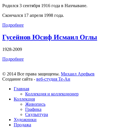
Родился 3 сентября 1916 года в Нахчыване.
Скончался 17 апреля 1998 года.
Подробнее
Гусейнов Юсиф Исмаил Оглы
1928-2009
Подробнее
© 2014 Все права защищены.
Михаил Арефьев
Создание сайта -
веб-студия Те-Ан
Главная
Коллекция и коллекционер
Коллекция
Живопись
Графика
Скульптура
Художники
Продажа