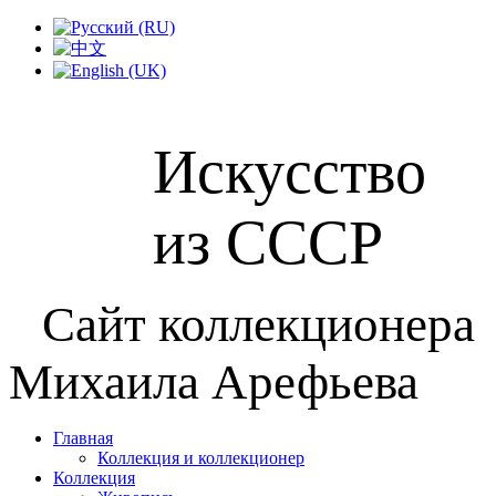
Искусство
из СССР
Сайт коллекционера
Михаила Арефьева
Главная
Коллекция и коллекционер
Коллекция