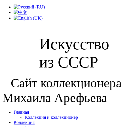
Искусство
из СССР
Сайт коллекционера
Михаила Арефьева
Главная
Коллекция и коллекционер
Коллекция