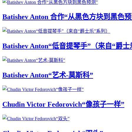
Batishev Anton 合作“从黑色方块到黑色
Batishev Anton“低音提琴手”（来自“爵
Batishev Anton“艺术-莫斯科”
Chudin Victor Fedorovich“像孩子一样”